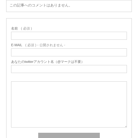
この記事へのコメントはありません。
名前
( 必須 )
E-MAIL
( 必須 ) - 公開されません -
あなたのtwitterアカウント名（@マークは不要）