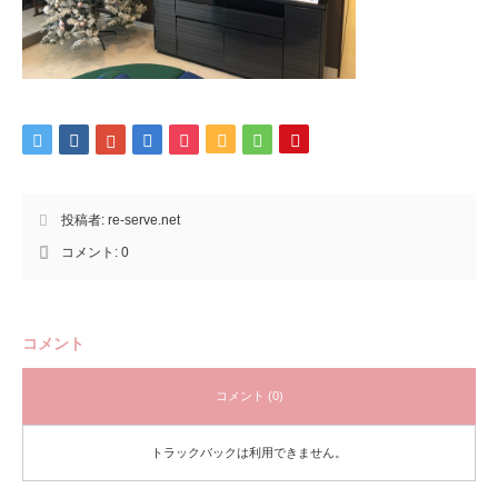
投稿者:
re-serve.net
コメント:
0
コメント
コメント (0)
トラックバックは利用できません。